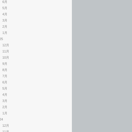
6月
5月
4月
3月
2月
1月
25
12月
11月
10月
9月
8月
7月
6月
5月
4月
3月
2月
1月
24
12月
11月