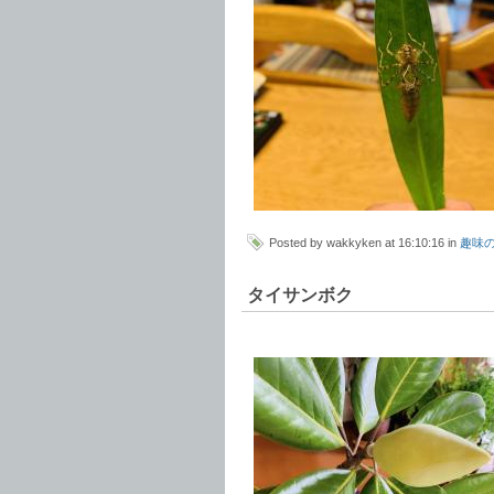
Posted by wakkyken at 16:10:16 in
趣味
タイサンボク