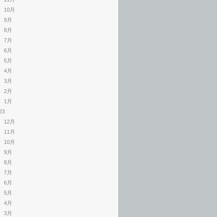
10月
9月
8月
7月
6月
5月
4月
3月
2月
1月
23
12月
11月
10月
9月
8月
7月
6月
5月
4月
3月