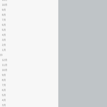
10月
9月
8月
7月
6月
5月
4月
3月
2月
1月
23
12月
11月
10月
9月
8月
7月
6月
5月
4月
3月