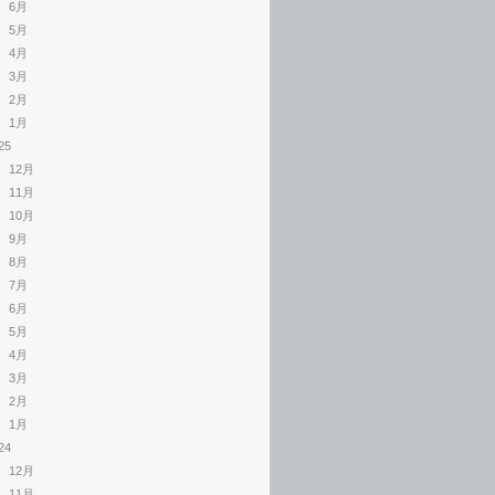
6月
5月
4月
3月
2月
1月
25
12月
11月
10月
9月
8月
7月
6月
5月
4月
3月
2月
1月
24
12月
11月