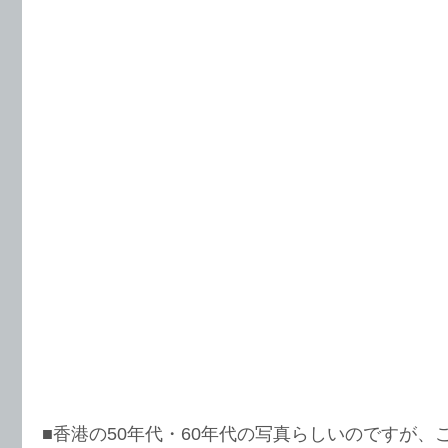
■香港の50年代・60年代の写真らしいのですが、