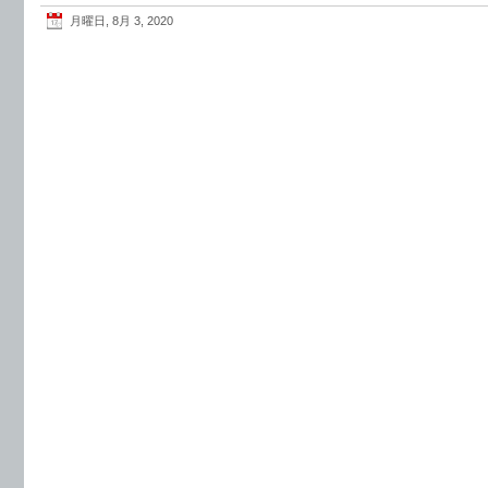
月曜日, 8月 3, 2020