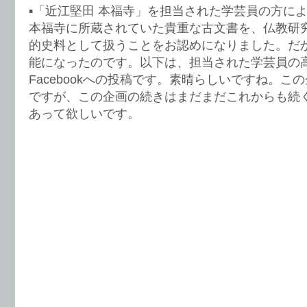
▪️「近江堅田 本福寺」を担当された学芸員の方に
本福寺に所蔵されていた貴重な古文書を、仏教研
的史料として扱うことをお認めになりました。だ
能になったのです。以下は、担当された学芸員の
Facebookへの投稿です。素晴らしいですね。こ
ですが、この企画の続きはまだまだこれからも続
あって欲しいです。