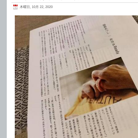
木曜日, 10月 22, 2020