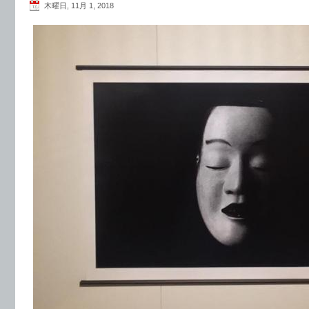
木曜日, 11月 1, 2018