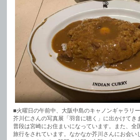
■火曜日の午前中、大阪中島のキャノンギャラリ
芥川仁さんの写真展「羽音に聴く」に出かけてき
普段は宮崎にお住まいになっています。また、全
旅行をされています。なかなか芥川さんにお会い