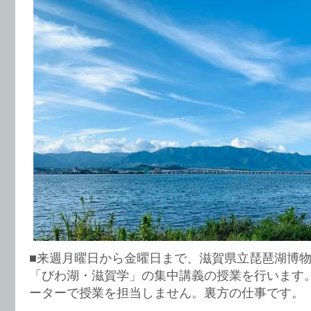
■来週月曜日から金曜日まで、滋賀県立琵琶湖博
「びわ湖・滋賀学」の集中講義の授業を行います
ーターで授業を担当しません。裏方の仕事です。