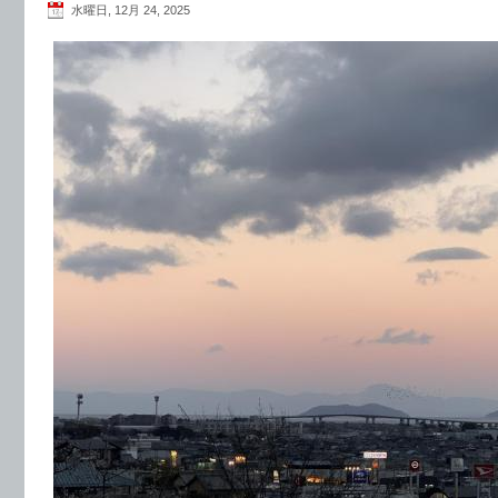
水曜日, 12月 24, 2025