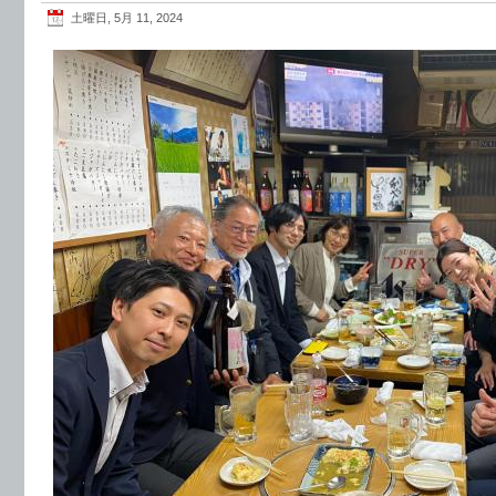
土曜日, 5月 11, 2024