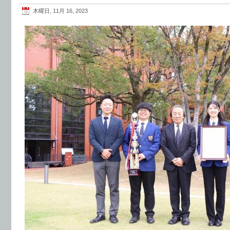
木曜日, 11月 16, 2023