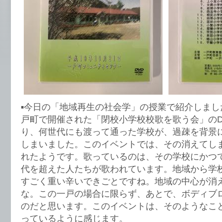
▪️今日の「地域再生の社会学」の授業で紹介しまし
戸町で開催された「閉校小学校校歌を歌う会」のD
り、何世代にも渡って通った学校が、過疎を背景
しまいました。このイベントでは、その消えてし
れたようです。歌っているのは、その学校にかつ
代を超えた人たちが歌われています。地域から学
すごく重い辛いできごとですね。地域の中心が消
な。この一戸の場合に限らず、あとで、ボディブ
のだと思います。このイベントは、そのようなこ
っているように感じます。