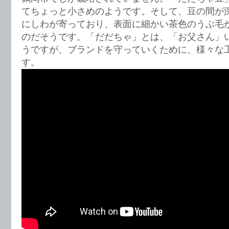
てちょっと小さめのようです。そして、豆の間が
にしわが寄っており、表面に細かい茶色のうぶ毛
のだそうです。「だだちゃ」とは、「お父さん」
うですが、ブランドを守っていくために、様々な
す。