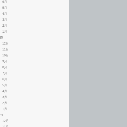
6月
5月
4月
3月
2月
1月
25
12月
11月
10月
9月
8月
7月
6月
5月
4月
3月
2月
1月
24
12月
11月