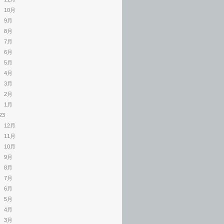
10月
9月
8月
7月
6月
5月
4月
3月
2月
1月
23
12月
11月
10月
9月
8月
7月
6月
5月
4月
3月