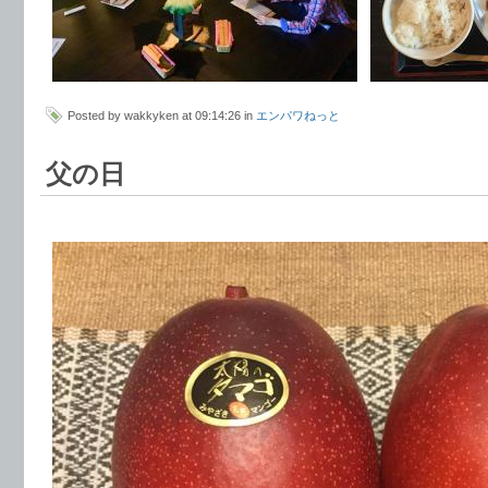
Posted by wakkyken at 09:14:26 in
エンパワねっと
父の日