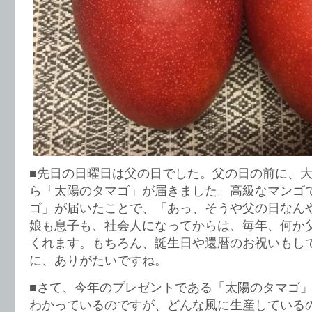
■先日の日曜日は父の日でした。父の日の前に、
ら「太陽のタマゴ」が届きました。高級なマンゴ
ゴ」が届いたことで、「あっ、そうや父の日なん
娘も息子も、社会人になってからは、毎年、何か
くれます。もちろん、誕生日や還暦のお祝いもし
に、ありがたいですね。
■さて、今年のプレゼントである「太陽のタマゴ
わかっているのですが、どんな風に生産している