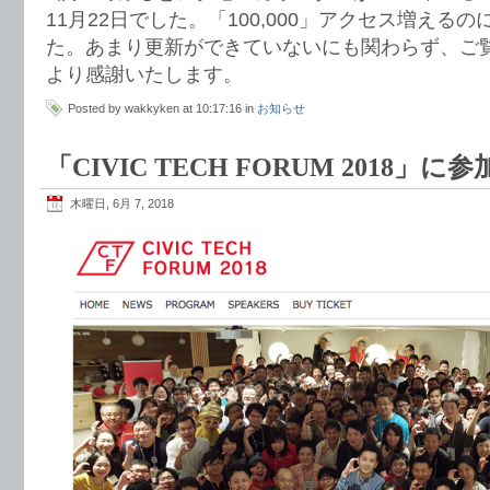
11月22日でした。「100,000」アクセス増えるの
た。あまり更新ができていないにも関わらず、ご
より感謝いたします。
Posted by wakkyken at 10:17:16 in
お知らせ
「CIVIC TECH FORUM 2018」
木曜日, 6月 7, 2018