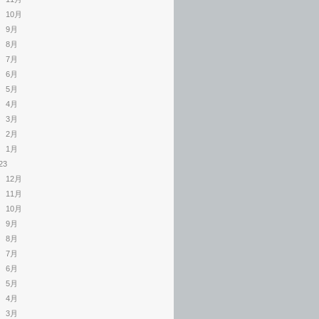
10月
9月
8月
7月
6月
5月
4月
3月
2月
1月
23
12月
11月
10月
9月
8月
7月
6月
5月
4月
3月