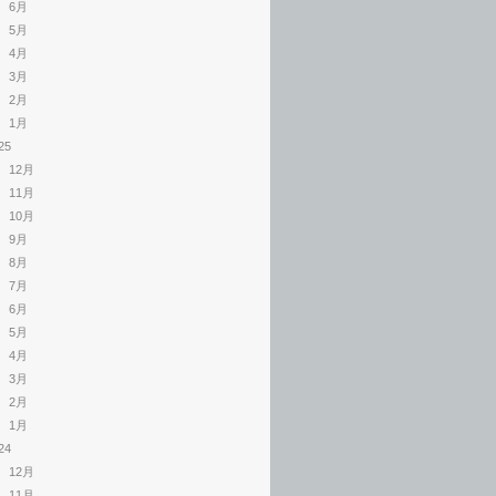
6月
5月
4月
3月
2月
1月
25
12月
11月
10月
9月
8月
7月
6月
5月
4月
3月
2月
1月
24
12月
11月