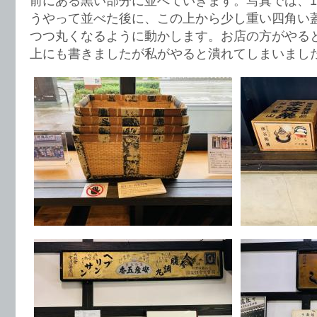
前にある黒い部分に並べていきます。写真では、1
うやって並べた後に、この上から少し重い四角い
つつ丸くなるように動かします。お店の方がやる
上にも書きましたが私がやると潰れてしまいまし