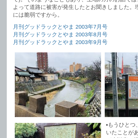
よって道路に被害が発生したとお聞きしました。
には脆弱ですから。
月刊グッドラックとやま 2003年7月号
月刊グッドラックとやま 2003年8月号
月刊グッドラックとやま 2003年9月号
▪️もうひと
いたことが