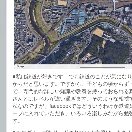
■私は鉄道が好きです。でも鉄道のことが気になり
からだと思います。ですから、子どもの頃からず
で、専門的な詳しい知識や教養を持っておられる
さんとはレベルが違い過ぎます。そのような相撲
私なのですが、facebookではどういうわけか鉄
ープに入れていただき、いろいろ楽しみながら勉
す。