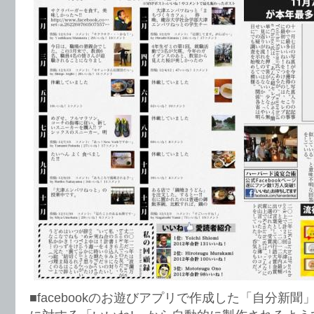
■facebookのお遊びアプリで作成した「自分新