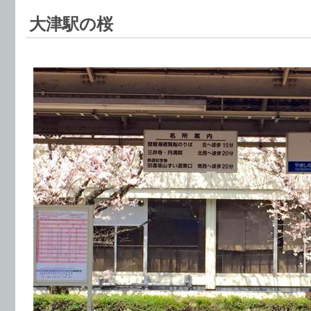
大津駅の桜