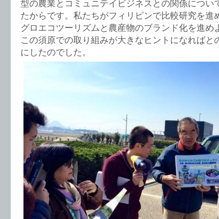
型の農業とコミュニテイビジネスとの関係につい
たからです。私たちがフィリピンで比較研究を進
グロエコツーリズムと農産物のブランド化を進め
この須原での取り組みが大きなヒントになればと
にしたのでした。