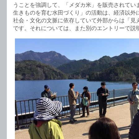
うことを強調して、「メダカ米」を販売されてい
生きものを育む水田づくり」の活動は、経済以外
社会・文化の文脈に依存していて外部からは「見
です。それについては、また別のエントリーで説