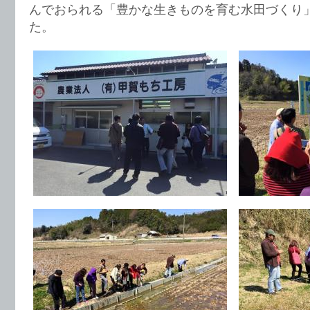
んでおられる「豊かな生きものを育む水田づくり
た。