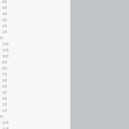
6月
5月
4月
3月
2月
1月
25
12月
11月
10月
9月
8月
7月
6月
5月
4月
3月
2月
1月
24
12月
11月