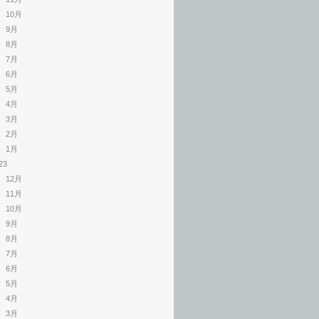
10月
9月
8月
7月
6月
5月
4月
3月
2月
1月
23
12月
11月
10月
9月
8月
7月
6月
5月
4月
3月