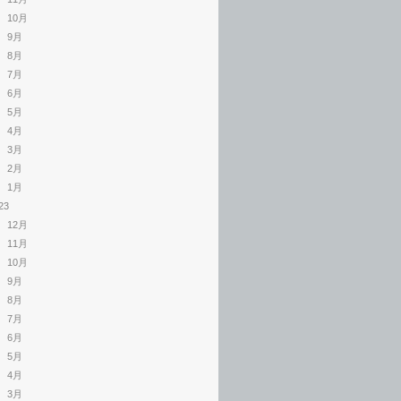
10月
9月
8月
7月
6月
5月
4月
3月
2月
1月
23
12月
11月
10月
9月
8月
7月
6月
5月
4月
3月