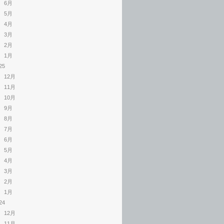
6月
5月
4月
3月
2月
1月
25
12月
11月
10月
9月
8月
7月
6月
5月
4月
3月
2月
1月
24
12月
11月