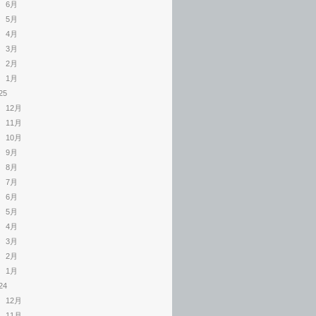
6月
5月
4月
3月
2月
1月
25
12月
11月
10月
9月
8月
7月
6月
5月
4月
3月
2月
1月
24
12月
11月