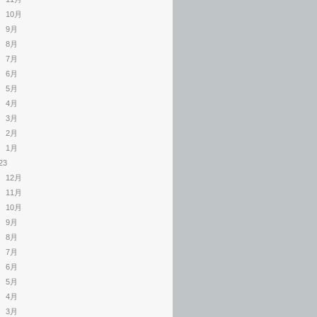
10月
9月
8月
7月
6月
5月
4月
3月
2月
1月
23
12月
11月
10月
9月
8月
7月
6月
5月
4月
3月