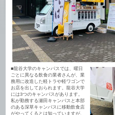
■龍谷大学のキャンパスでは、曜日
ごとに異なる飲食の業者さんが、業
務用に改造した軽トラや軽ワゴンで
お店を出しておられます。龍谷大学
には3つのキャンパスがあります。
私が勤務する瀬田キャンパスと本部
のある深草キャンパスに移動飲食店
がやってくるとは知っていますが、