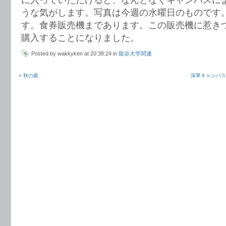
に入っていただけると、なんとなくキャンパスに
うな気がします。写真は今週の水曜日のものです
す。食券販売機まであります。この販売機に惹き
購入することになりました。
Posted by wakkyken at 20:38:24 in
龍谷大学関連
« 秋の庭
深草キャンパスの「