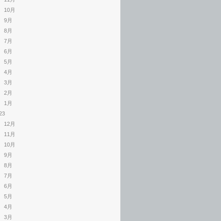
10月
9月
8月
7月
6月
5月
4月
3月
2月
1月
23
12月
11月
10月
9月
8月
7月
6月
5月
4月
3月