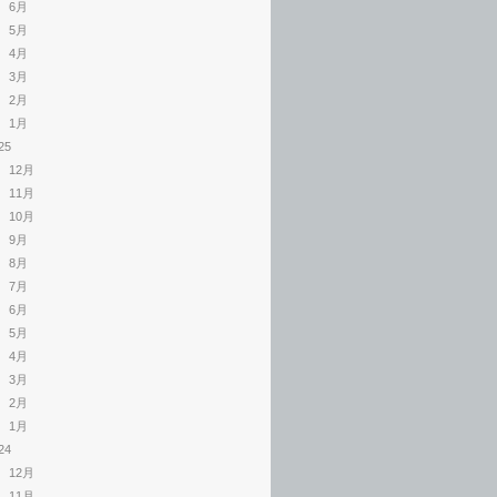
6月
5月
4月
3月
2月
1月
25
12月
11月
10月
9月
8月
7月
6月
5月
4月
3月
2月
1月
24
12月
11月