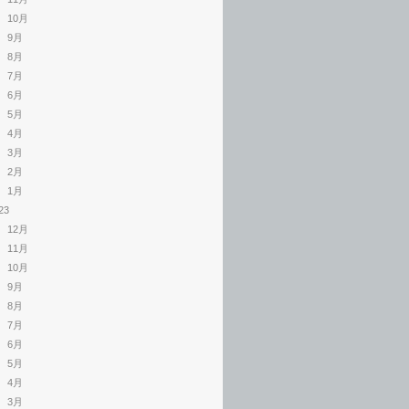
10月
9月
8月
7月
6月
5月
4月
3月
2月
1月
23
12月
11月
10月
9月
8月
7月
6月
5月
4月
3月