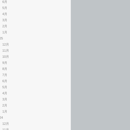
6月
5月
4月
3月
2月
1月
25
12月
11月
10月
9月
8月
7月
6月
5月
4月
3月
2月
1月
24
12月
11月