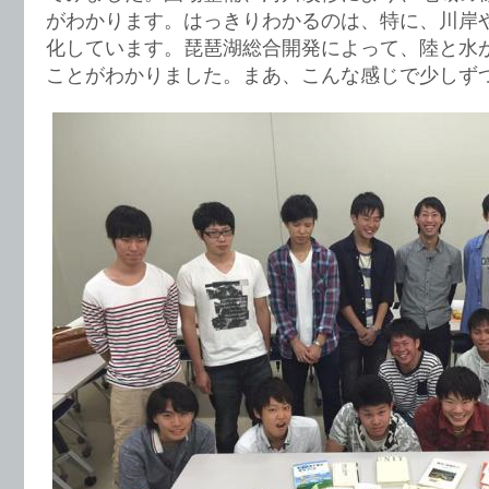
がわかります。はっきりわかるのは、特に、川岸
化しています。琵琶湖総合開発によって、陸と水
ことがわかりました。まあ、こんな感じで少しず