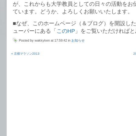
が、これからも大学教員としての日々の活動をお
ています。どうか、よろしくお願いいたします。
■なぜ、このホームページ（＆ブログ）を開設し
ューバーにある「
このHP
」をご覧いただければと
Posted by wakkyken at 17:59:42 in
お知らせ
« 京都マラソン2013
2