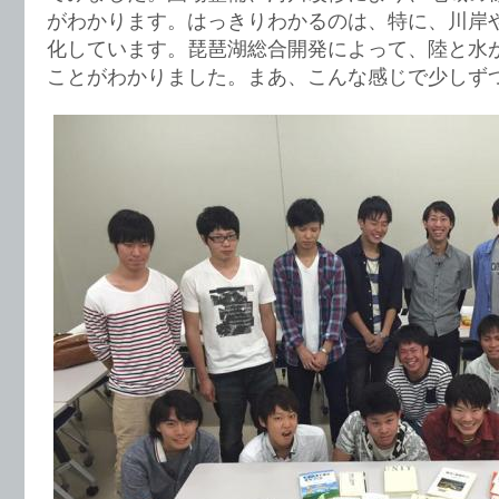
がわかります。はっきりわかるのは、特に、川岸
化しています。琵琶湖総合開発によって、陸と水
ことがわかりました。まあ、こんな感じで少しず