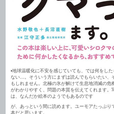
▪️地球温暖化に不安を感じていても、では何をし
ない…。そういう方にまずは読んでもらいたい、
もしれません。北極の氷が解けて生息地消滅の危
がわかりやすく、問題の本質を伝えてくれます。
は、なんだか絵本のようでもあるのです
が、あっという間に読めます。ユーモアたっぷり
本だと思います。