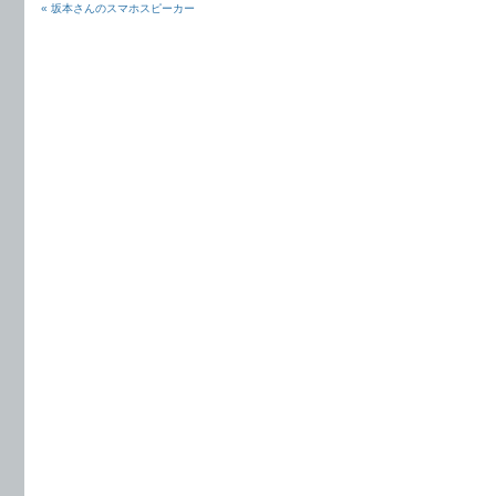
« 坂本さんのスマホスピーカー