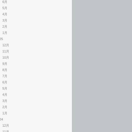
6月
5月
4月
3月
2月
1月
25
12月
11月
10月
9月
8月
7月
6月
5月
4月
3月
2月
1月
24
12月
11月