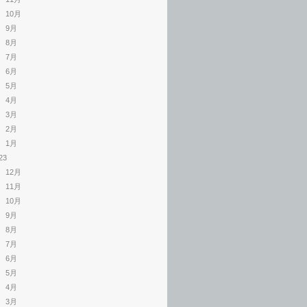
10月
9月
8月
7月
6月
5月
4月
3月
2月
1月
23
12月
11月
10月
9月
8月
7月
6月
5月
4月
3月