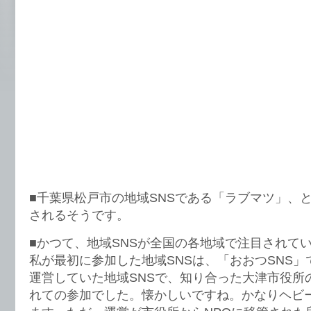
■千葉県松戸市の地域SNSである「ラブマツ」、
されるそうです。
■かつて、地域SNSが全国の各地域で注目されて
私が最初に参加した地域SNSは、「おおつSNS
運営していた地域SNSで、知り合った大津市役所
れての参加でした。懐かしいですね。かなりヘビ