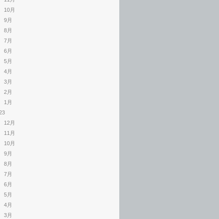
10月
9月
8月
7月
6月
5月
4月
3月
2月
1月
23
12月
11月
10月
9月
8月
7月
6月
5月
4月
3月