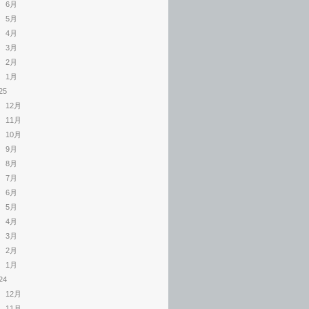
6月
5月
4月
3月
2月
1月
25
12月
11月
10月
9月
8月
7月
6月
5月
4月
3月
2月
1月
24
12月
11月