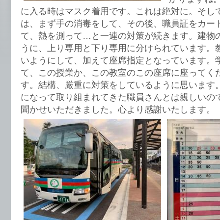
に入る時はマスク着用です。これは絶対に。そし
は、まず手の消毒をして、その後、職員証をカー
て、熱を測って…と一連の対策が続きます。建物
うに、上り専用と下り専用に分けられています。
いようにして、加えて座席指定となっています。
て、この授業か、この教室のこの座席に座ってく
す。結構、厳重に対策をしているように思います
になって取り組まれてきた職員さんとは親しいの
聞かせいただきました。心より感謝いたします。