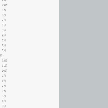
10月
9月
8月
7月
6月
5月
4月
3月
2月
1月
23
12月
11月
10月
9月
8月
7月
6月
5月
4月
3月