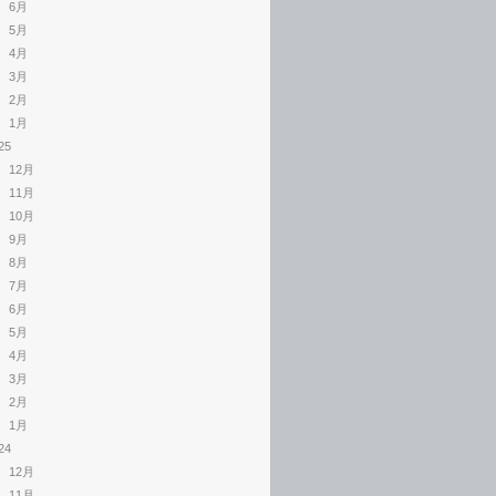
6月
5月
4月
3月
2月
1月
25
12月
11月
10月
9月
8月
7月
6月
5月
4月
3月
2月
1月
24
12月
11月