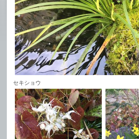
セキショウ