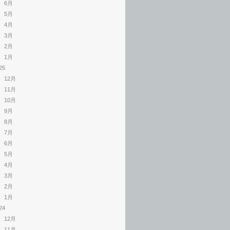
6月
5月
4月
3月
2月
1月
25
12月
11月
10月
9月
8月
7月
6月
5月
4月
3月
2月
1月
24
12月
11月