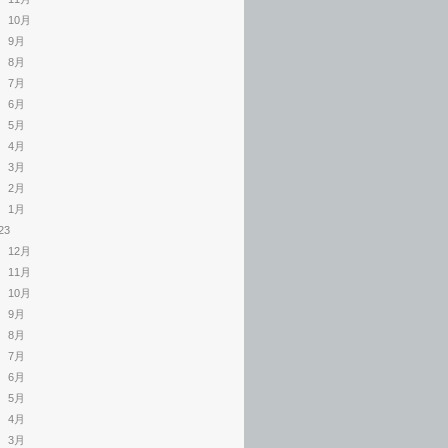
10月
9月
8月
7月
6月
5月
4月
3月
2月
1月
23
12月
11月
10月
9月
8月
7月
6月
5月
4月
3月