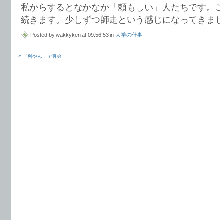
私からするとなかなか「頼もしい」人たちです。
続きます。少しずつ師走という感じになってきま
Posted by wakkyken at 09:56:53 in
大学の仕事
« 「利やん」で再会