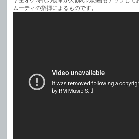
学生オケ時代の後輩が大勧めの動画もアップして
ムーティの指揮によるものです。