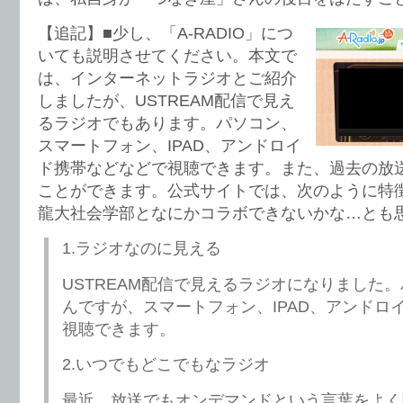
【追記】■少し、「A-RADIO」につ
いても説明させてください。本文で
は、インターネットラジオとご紹介
しましたが、USTREAM配信で見え
るラジオでもあります。パソコン、
スマートフォン、IPAD、アンドロイ
ド携帯などなどで視聴できます。また、過去の放送分
ことができます。公式サイトでは、次のように特
龍大社会学部となにかコラボできないかな…とも
1.ラジオなのに見える
USTREAM配信で見えるラジオになりました
んですが、スマートフォン、IPAD、アンドロ
視聴できます。
2.いつでもどこでもなラジオ
最近、放送でもオンデマンドという言葉をよく