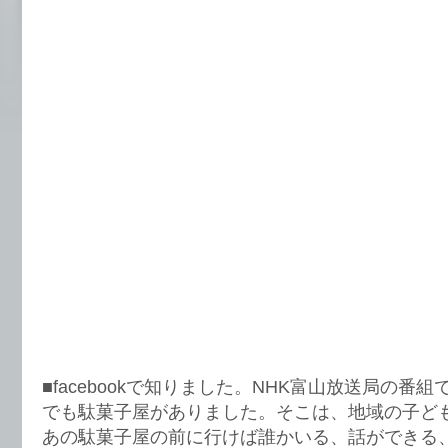
■facebookで知りました。NHK富山放送局の番
でも駄菓子屋がありました。そこは、地域の子ど
あの駄菓子屋の前に行けば誰かいる、話ができる