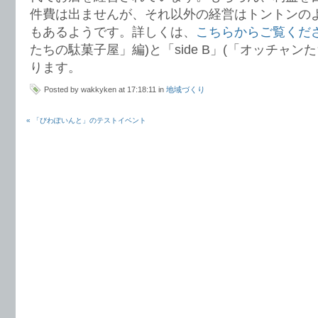
件費は出ませんが、それ以外の経営はトントンの
もあるようです。詳しくは、
こちらからご覧くだ
たちの駄菓子屋」編)と「side B」(「オッチャン
ります。
Posted by wakkyken at 17:18:11 in
地域づくり
« 「びわぽいんと」のテストイベント