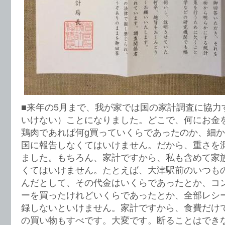
■来年の5月まで、我が家では国の家計調査に協力
いけない）ことになりました。どこで、何にお金
鶏肉であれば何g買っていくらであったのか、細
国に報告しなくてはいけません。だから、重さを
ました。もちろん、家計ですから、私も含めて家
くてはいけません。たとえば、大津駅前のいつも
んだとして、その代金はいくらであったとか、コ
ーを買ったけれどいくらであったとか、全部レシ
録しないといけません。家計ですから、食費だけ
の買い物もすべです。大変です。断ることはでき