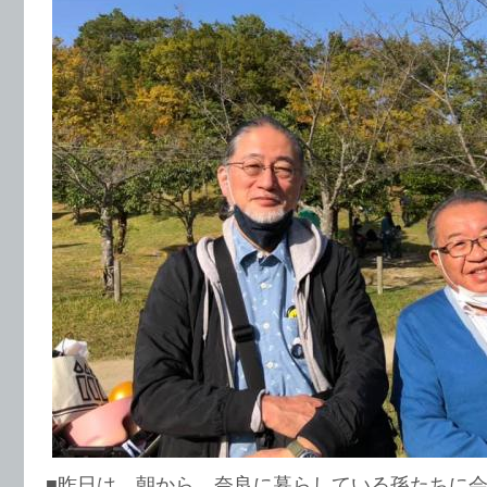
■昨日は、朝から、奈良に暮らしている孫たちに