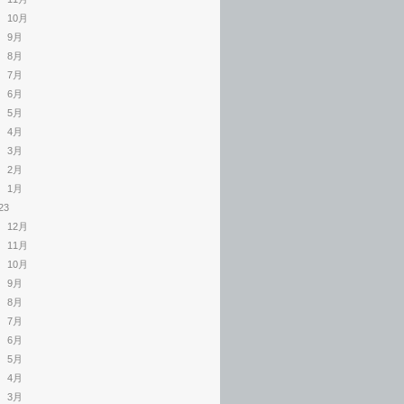
10月
9月
8月
7月
6月
5月
4月
3月
2月
1月
23
12月
11月
10月
9月
8月
7月
6月
5月
4月
3月