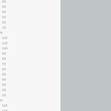
6月
5月
4月
3月
2月
1月
25
12月
11月
10月
9月
8月
7月
6月
5月
4月
3月
2月
1月
24
12月
11月