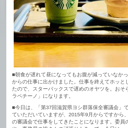
■朝食が遅れて昼になってもお腹が減っていなか
からの仕事に出かけました。仕事を終えてホッと
たので、スターバックスで遅めのオヤツを。おそ
ラペチーノ」になります。
■今日は、「第37回滋賀県ヨシ群落保全審議会」
ていただいていますが、2015年9月からですから
の審議会で仕事をしてきたことになります。委員