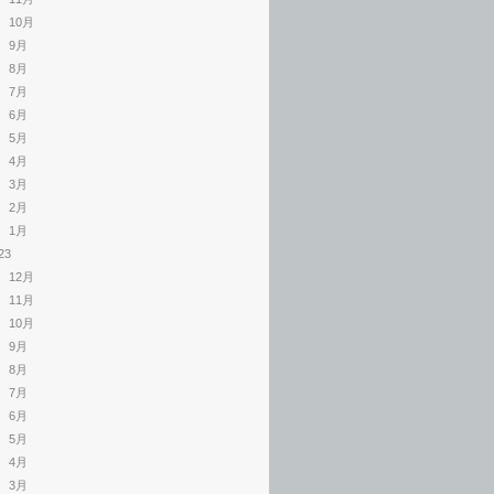
10月
9月
8月
7月
6月
5月
4月
3月
2月
1月
23
12月
11月
10月
9月
8月
7月
6月
5月
4月
3月