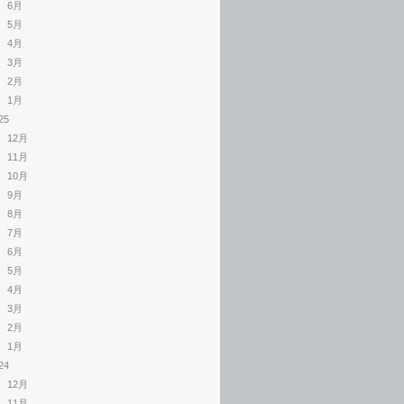
6月
5月
4月
3月
2月
1月
25
12月
11月
10月
9月
8月
7月
6月
5月
4月
3月
2月
1月
24
12月
11月