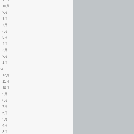
10月
9月
8月
7月
6月
5月
4月
3月
2月
1月
23
12月
11月
10月
9月
8月
7月
6月
5月
4月
3月