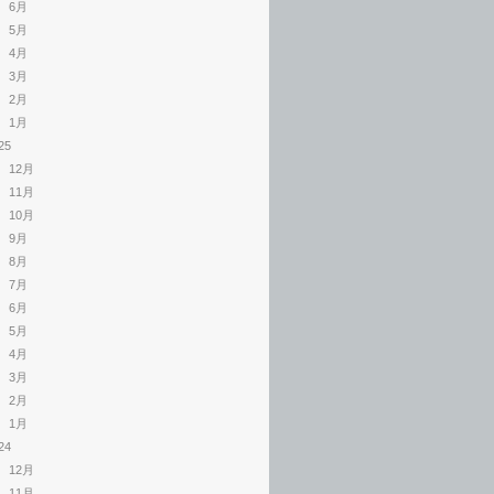
6月
5月
4月
3月
2月
1月
25
12月
11月
10月
9月
8月
7月
6月
5月
4月
3月
2月
1月
24
12月
11月