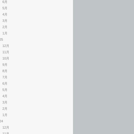
6月
5月
4月
3月
2月
1月
25
12月
11月
10月
9月
8月
7月
6月
5月
4月
3月
2月
1月
24
12月
11月