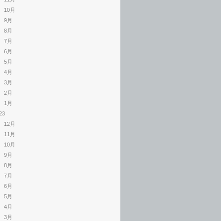
10月
9月
8月
7月
6月
5月
4月
3月
2月
1月
23
12月
11月
10月
9月
8月
7月
6月
5月
4月
3月