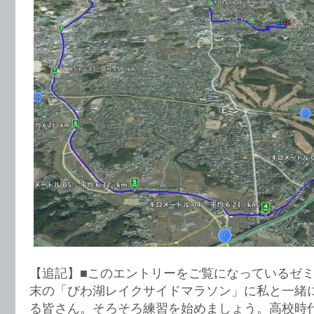
【追記】■このエントリーをご覧になっているゼミ
末の「びわ湖レイクサイドマラソン」に私と一緒
る皆さん。そろそろ練習を始めましょう。高校時