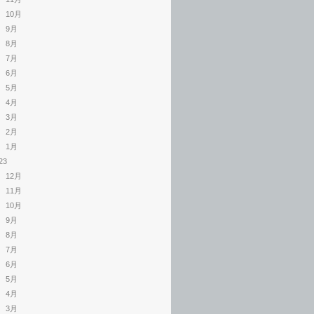
10月
9月
8月
7月
6月
5月
4月
3月
2月
1月
23
12月
11月
10月
9月
8月
7月
6月
5月
4月
3月