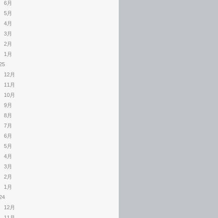
6月
5月
4月
3月
2月
1月
25
12月
11月
10月
9月
8月
7月
6月
5月
4月
3月
2月
1月
24
12月
11月