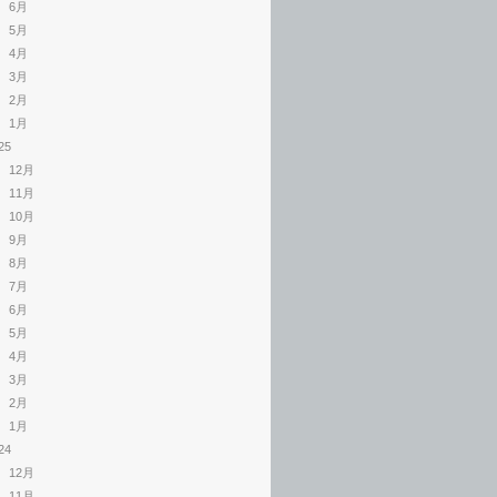
6月
5月
4月
3月
2月
1月
25
12月
11月
10月
9月
8月
7月
6月
5月
4月
3月
2月
1月
24
12月
11月