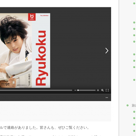
旅
ールで連絡がありました。皆さんも、ぜひご覧ください。