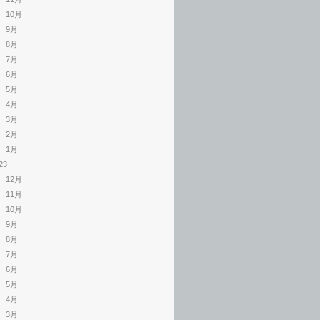
10月
9月
8月
7月
6月
5月
4月
3月
2月
1月
23
12月
11月
10月
9月
8月
7月
6月
5月
4月
3月