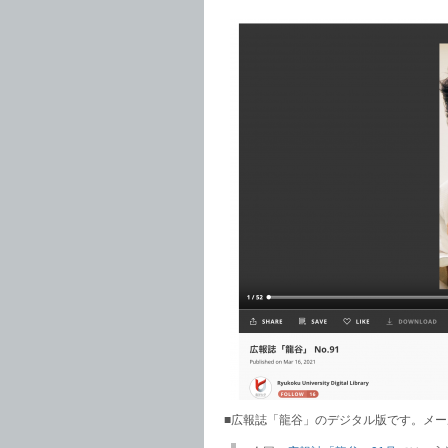
■広報誌「龍谷」のデジタル版です。メ