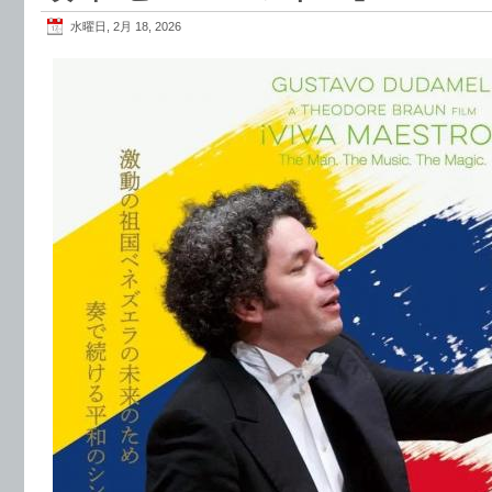
水曜日, 2月 18, 2026