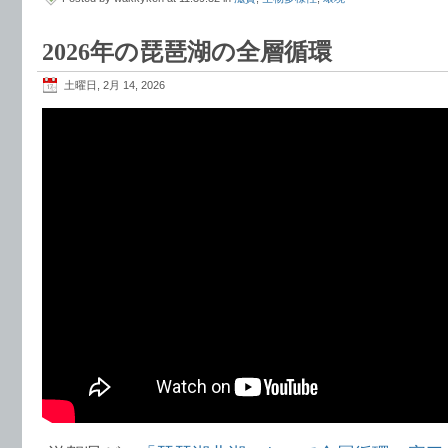
2026年の琵琶湖の全層循環
土曜日, 2月 14, 2026