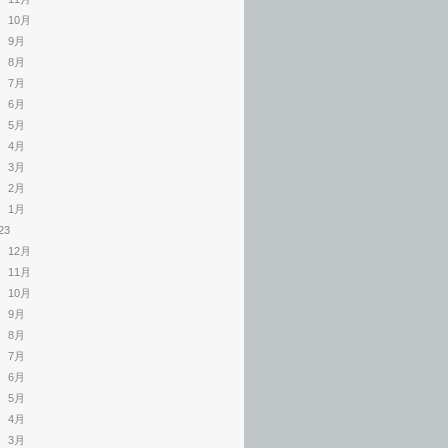
10月
9月
8月
7月
6月
5月
4月
3月
2月
1月
23
12月
11月
10月
9月
8月
7月
6月
5月
4月
3月