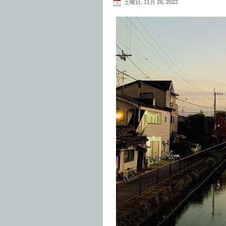
土曜日, 11月 26, 2022