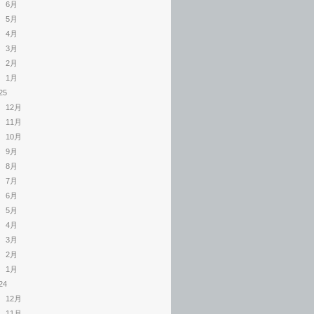
6月
5月
4月
3月
2月
1月
25
12月
11月
10月
9月
8月
7月
6月
5月
4月
3月
2月
1月
24
12月
11月