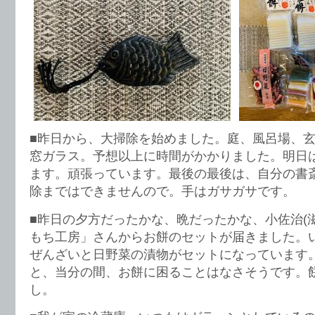
■昨日から、大掃除を始めました。庭、風呂場、
窓ガラス。予想以上に時間がかかりました。明日
ます。頑張っています。最後の最後は、自分の書
除まではできませんので。手はガサガサです。
■昨日の夕方だったかな、晩だったかな、小佐治(
もち工房」さんからお餅のセットが届きました。
ぜんざいと日野菜の漬物がセットになっています
と、当分の間、お餅に困ることはなさそうです。
し。