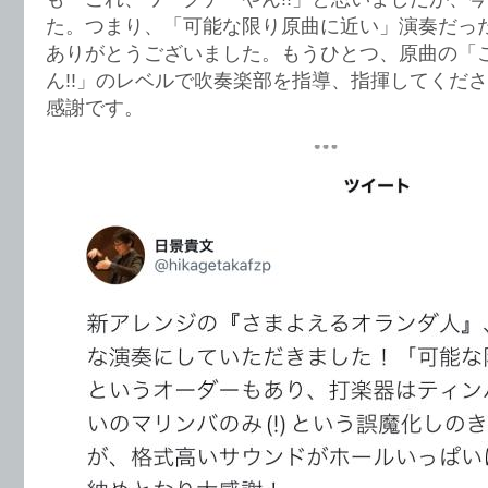
た。つまり、「可能な限り原曲に近い」演奏だっ
ありがとうございました。もうひとつ、原曲の「
ん!!」のレベルで吹奏楽部を指導、指揮してくだ
感謝です。