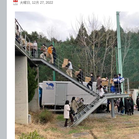
火曜日, 12月 27, 2022