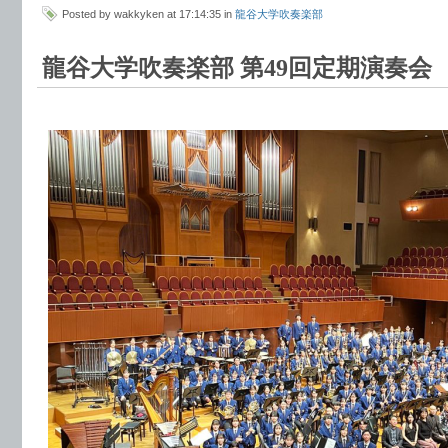
Posted by wakkyken at 17:14:35 in
龍谷大学吹奏楽部
龍谷大学吹奏楽部 第49回定期演奏会