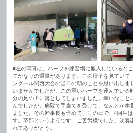
■左の写真は、ハープを練習場に搬入していると
てかなりの重量があります。この様子を見ていて
ンクール関西大会の当日の朝のことを思い出しま
いませんでしたが、この重いハープを運んでいる
分の足の上に落としてしまいました。幸いなこと
んでしたが、病院で手当てを受けて、なんとか本
ました。その幹事長も含めて、この日で、4回生
す。卒部というようです。ご苦労様でした。吹奏
れてありがとう。