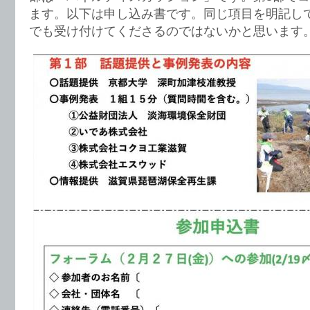
ます。以下は申し込み書です。同じ項目を明記し
でも受け付けてくださるのではないかと思います