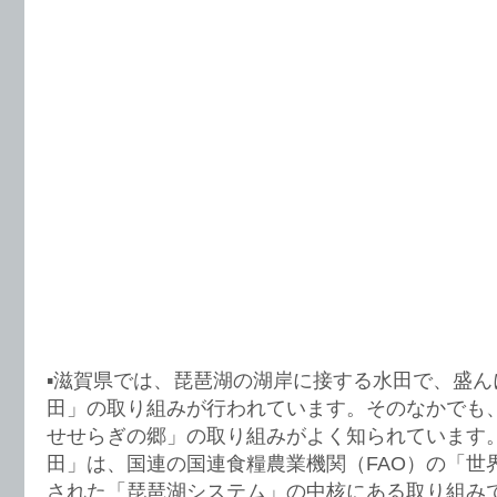
▪️滋賀県では、琵琶湖の湖岸に接する水田で、盛
田」の取り組みが行われています。そのなかでも
せせらぎの郷」の取り組みがよく知られています
田」は、国連の国連食糧農業機関（FAO）の「世
された「琵琶湖システム」の中核にある取り組み