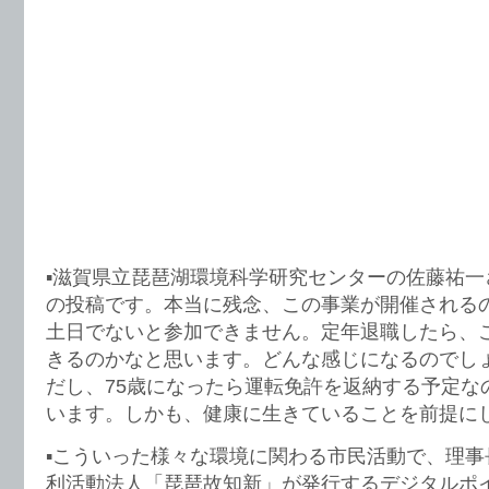
▪️滋賀県立琵琶湖環境科学研究センターの佐藤祐一さん
の投稿です。本当に残念、この事業が開催される
土日でないと参加できません。定年退職したら、
きるのかなと思います。どんな感じになるのでし
だし、75歳になったら運転免許を返納する予定な
います。しかも、健康に生きていることを前提に
▪️こういった様々な環境に関わる市民活動で、理
利活動法人「琵琶故知新」が発行するデジタルポ