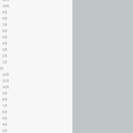
10月
9月
8月
7月
6月
5月
4月
3月
2月
1月
23
12月
11月
10月
9月
8月
7月
6月
5月
4月
3月