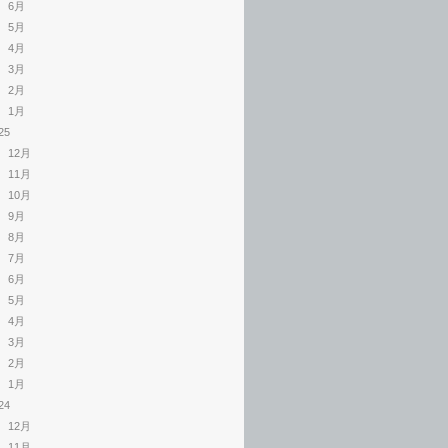
6月
5月
4月
3月
2月
1月
25
12月
11月
10月
9月
8月
7月
6月
5月
4月
3月
2月
1月
24
12月
11月