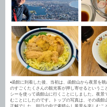
▪️函館に到着した後、当初は、函館山から夜景を
のすごくたくさんの観光客が押し寄せるというこ
シーを使って函館山に行くことにしました。夜景
むことにしたのです。トップの写真は、その函館
正解でした。朝日の中で素晴らし風景を楽しむこ