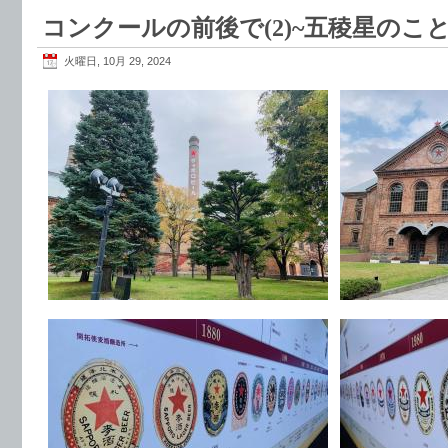
コンクールの前後で(2)~五稜星のこと
火曜日, 10月 29, 2024